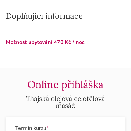
Doplňující informace
Možnost ubytování 470 Kč / noc
Online přihláška
Thajská olejová celotělová
masáž
Termín kurzu
*