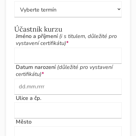
Účastník kurzu
Jméno a příjmení
(i s titulem, důležité pro
vystavení certifikátu)
*
Datum narození
(důležité pro vystavení
certifikátu)
*
Ulice a čp.
Město