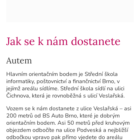
Jak se k nám dostanete
Autem
Hlavním orientačním bodem je Střední škola
informatiky, poštovnictví a finančnictví Brno, v
jejímž areálu sídlíme. Střední škola sídlí na ulici
Čichnova, která je rovnoběžná s ulicí Veslařská.
Vozem se k nám dostanete z ulice Veslařská – asi
200 metrů od BS Auto Brno, které je dobrým
orientačním bodem. Asi 50 metrů před kruhovým
objezdem odbočíte na ulice Podveská a nejbližší
odbočkou vpravo pak přímo vjedete do areálu