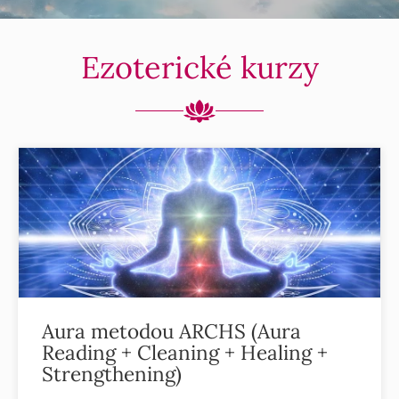
Ezoterické kurzy
Aura metodou ARCHS (Aura
Reading + Cleaning + Healing +
Strengthening)