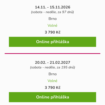
14.11. - 15.11.2026
(sobota - neděle, za 97 dnů)
Brno
Volné
3 790 Kč
Online přihláška
20.02. - 21.02.2027
(sobota - neděle, za 195 dnů)
Brno
Volné
3 790 Kč
Online přihláška