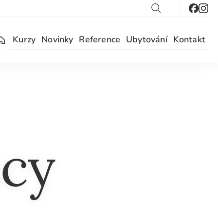
Kurzy
Novinky
Reference
Ubytování
Kontakt
icy