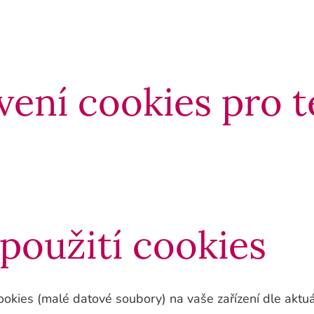
ení cookies pro 
 použití cookies
okies (malé datové soubory) na vaše zařízení dle aktuá