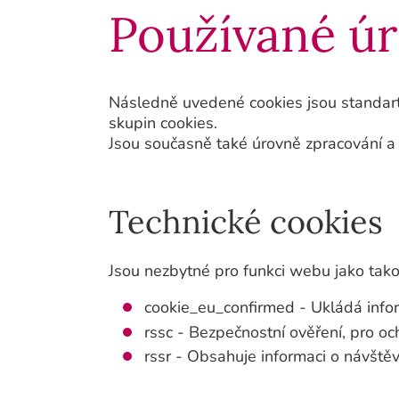
Používané úr
Následně uvedené cookies jsou standart
skupin cookies.
Jsou současně také úrovně zpracování a 
Technické cookies
Jsou nezbytné pro funkci webu jako tak
cookie_eu_confirmed - Ukládá infor
rssc - Bezpečnostní ověření, pro o
rssr - Obsahuje informaci o návštěv