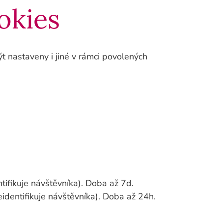
okies
 nastaveny i jiné v rámci povolených
tifikuje návštěvníka). Doba až 7d.
eidentifikuje návštěvníka). Doba až 24h.