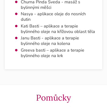
Churna Pinda Sveda - masáž s
bylinnými měšci
Nasya - aplikace oleje do nosních
dutin
Kati Basti – aplikace a terapie
bylinného oleje na křížovou oblast těla
Janu Basti - aplikace a terapie
bylinného oleje na kolena
Greeva basti – aplikace a terapie
bylinného oleje na krk
Pomůcky