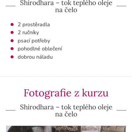
Shirodhara – tok teplého oleje
na čelo
2 prostěradla
2 ručníky
psací potřeby
pohodlné oblečení
dobrou náladu
Fotografie z kurzu
Shirodhara – tok teplého oleje
na čelo