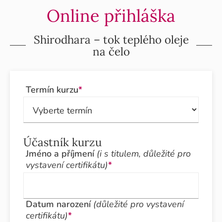
Online přihláška
Shirodhara – tok teplého oleje
na čelo
Termín kurzu
*
Účastník kurzu
Jméno a příjmení
(i s titulem, důležité pro
vystavení certifikátu)
*
Datum narození
(důležité pro vystavení
certifikátu)
*