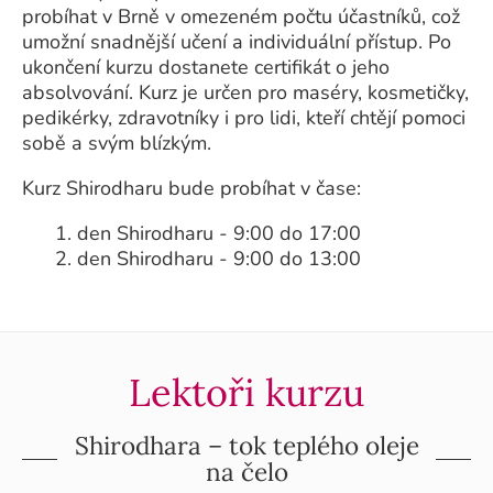
probíhat v Brně v omezeném počtu účastníků, což
umožní snadnější učení a individuální přístup. Po
ukončení kurzu dostanete certifikát o jeho
absolvování. Kurz je určen pro maséry, kosmetičky,
pedikérky, zdravotníky i pro lidi, kteří chtějí pomoci
sobě a svým blízkým.
Kurz Shirodharu bude probíhat v čase:
1. den Shirodharu - 9:00 do 17:00
2. den Shirodharu - 9:00 do 13:00
Lektoři kurzu
Shirodhara – tok teplého oleje
na čelo