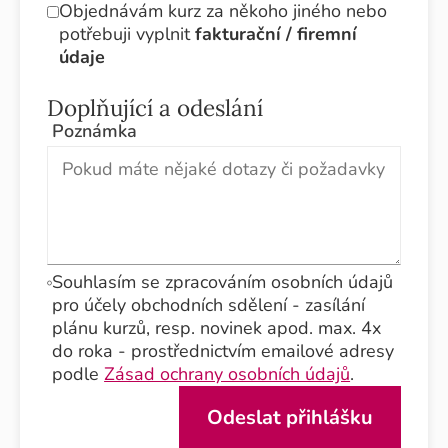
Objednávám kurz za někoho jiného nebo
potřebuji vyplnit
fakturační / firemní
údaje
Doplňující a odeslání
Poznámka
Souhlasím se zpracováním osobních údajů
pro účely obchodních sdělení - zasílání
plánu kurzů, resp. novinek apod. max. 4x
do roka - prostřednictvím emailové adresy
podle
Zásad ochrany osobních údajů
.