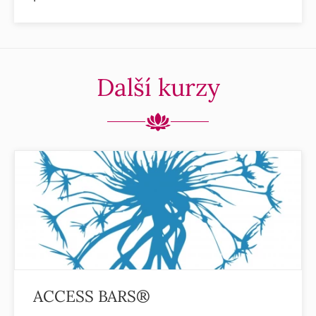
Další kurzy
ACCESS BARS®