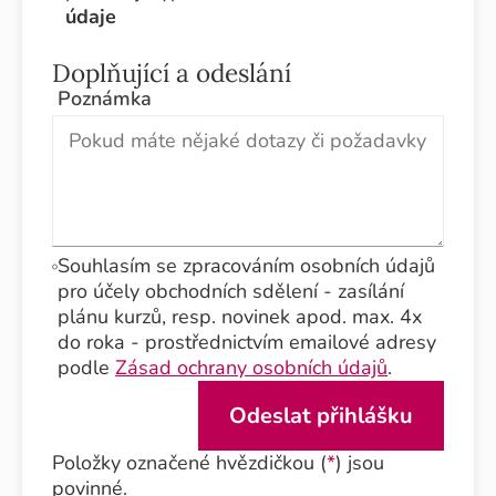
údaje
Doplňující a odeslání
Poznámka
Souhlasím se zpracováním osobních údajů
pro účely obchodních sdělení - zasílání
plánu kurzů, resp. novinek apod. max. 4x
do roka - prostřednictvím emailové adresy
podle
Zásad ochrany osobních údajů
.
Položky označené hvězdičkou (
*
) jsou
povinné.