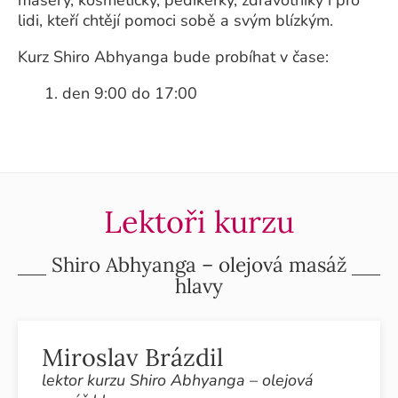
lidi, kteří chtějí pomoci sobě a svým blízkým.
Kurz Shiro Abhyanga bude probíhat v čase:
1. den 9:00 do 17:00
Lektoři kurzu
Shiro Abhyanga – olejová masáž
hlavy
Miroslav Brázdil
lektor kurzu Shiro Abhyanga – olejová