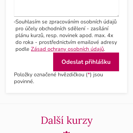
Souhlasím se zpracováním osobních údajů
pro účely obchodních sdělení - zasílání
plánu kurzů, resp. novinek apod. max. 4x
do roka - prostřednictvím emailové adresy
podle
Zásad ochrany osobních údajů
.
Položky označené hvězdičkou (
*
) jsou
povinné.
Další kurzy