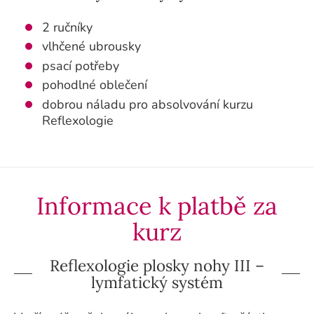
2 ručníky
vlhčené
ubrousky
psací potřeby
pohodlné oblečení
dobrou náladu pro absolvování kurzu
Reflexologie
Informace k platbě za
kurz
Reflexologie plosky nohy III –
lymfatický systém