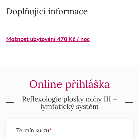
Doplňující informace
Možnost ubytování 470 Kč / noc
Online přihláška
Reflexologie plosky nohy III –
lymfatický systém
Termín kurzu
*