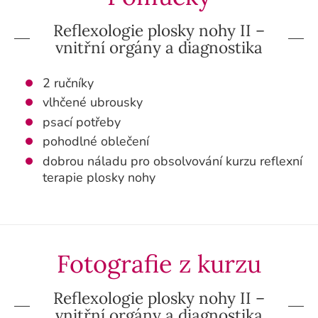
Reflexologie plosky nohy II –
vnitřní orgány a diagnostika
2 ručníky
vlhčené
ubrousky
psací potřeby
pohodlné oblečení
dobrou náladu pro obsolvování kurzu reflexní
terapie plosky nohy
Fotografie z kurzu
Reflexologie plosky nohy II –
vnitřní orgány a diagnostika