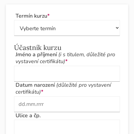
Termín kurzu
*
Účastník kurzu
Jméno a příjmení
(i s titulem, důležité pro
vystavení certifikátu)
*
Datum narození
(důležité pro vystavení
certifikátu)
*
Ulice a čp.