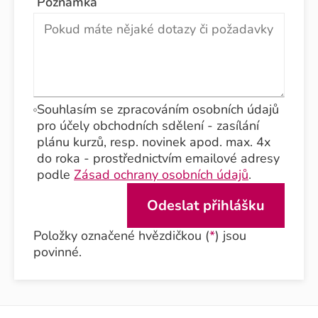
Poznámka
Souhlasím se zpracováním osobních údajů
pro účely obchodních sdělení - zasílání
plánu kurzů, resp. novinek apod. max. 4x
do roka - prostřednictvím emailové adresy
podle
Zásad ochrany osobních údajů
.
Položky označené hvězdičkou (
*
) jsou
povinné.