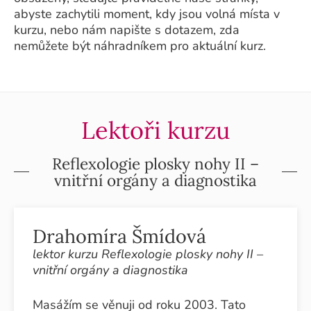
abyste zachytili moment, kdy jsou volná místa v
kurzu, nebo nám napište s dotazem, zda
nemůžete být náhradníkem pro aktuální kurz.
Lektoři kurzu
Reflexologie plosky nohy II –
vnitřní orgány a diagnostika
Drahomíra Šmídová
lektor kurzu Reflexologie plosky nohy II –
vnitřní orgány a diagnostika
Masážím se věnuji od roku 2003. Tato