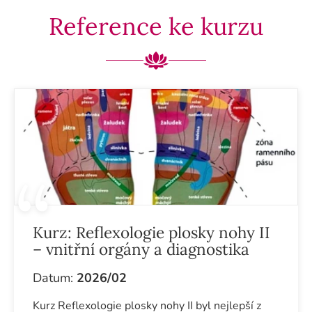
Reference ke kurzu
Kurz:
Reflexologie plosky nohy II
– vnitřní orgány a diagnostika
Datum:
2026/02
Kurz Reflexologie plosky nohy II byl nejlepší z