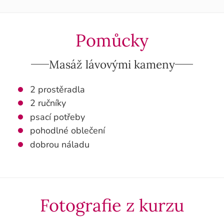
Pomůcky
Masáž lávovými kameny
2 prostěradla
2 ručníky
psací potřeby
pohodlné oblečení
dobrou náladu
Fotografie z kurzu