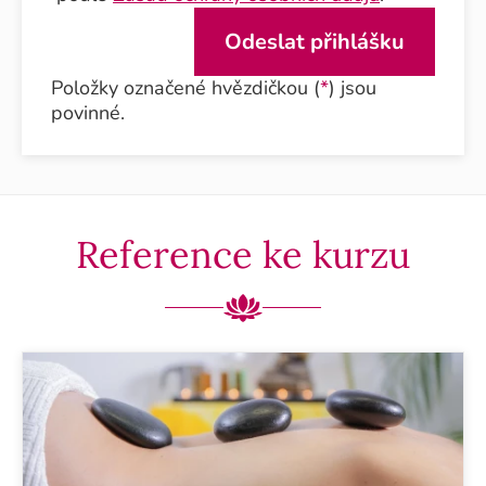
Položky označené hvězdičkou (
*
) jsou
povinné.
Reference ke kurzu