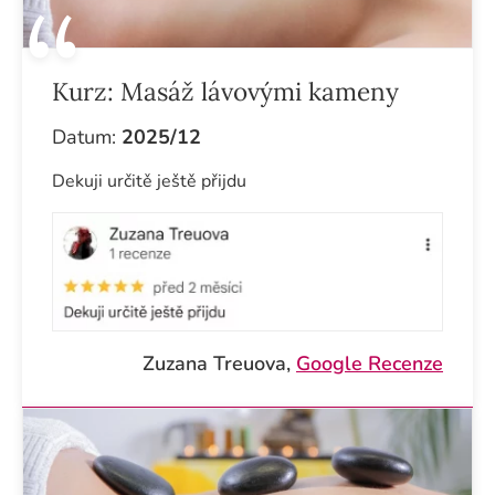
Kurz:
Masáž lávovými kameny
Datum:
2025/12
Dekuji určitě ještě přijdu
Zuzana Treuova,
Google Recenze