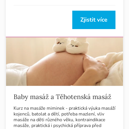
Zjistit více
Baby masáž a Těhotenská masáž
Kurz na masáže miminek - praktická výuka masáží
kojenců, batolat a dětí, potřeba mazlení, vliv
masáže na děti různého věku, kontraindikace
masáže, praktická i psychická příprava před