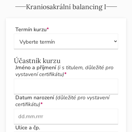
Kraniosakrální balancing I
Termín kurzu
*
Účastník kurzu
Jméno a příjmení
(i s titulem, důležité pro
vystavení certifikátu)
*
Datum narození
(důležité pro vystavení
certifikátu)
*
Ulice a čp.