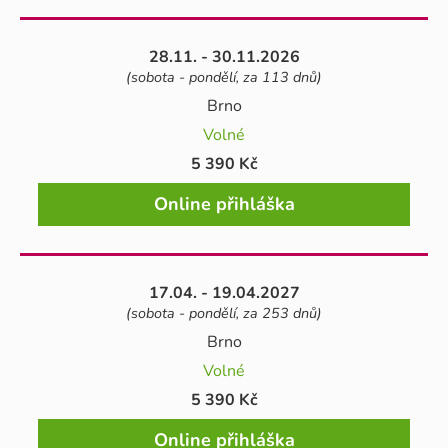
28.11. - 30.11.2026
(sobota - pondělí, za 113 dnů)
Brno
Volné
5 390 Kč
Online přihláška
17.04. - 19.04.2027
(sobota - pondělí, za 253 dnů)
Brno
Volné
5 390 Kč
Online přihláška