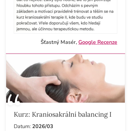
Šťastný Masér,
Google Recenze
Kurz:
Kraniosakrální balancing I
Datum:
2026/03