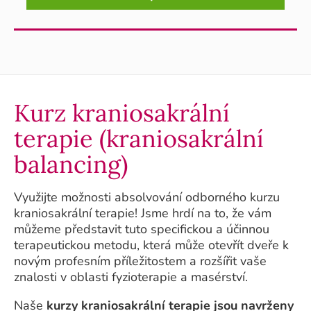
Kurz kraniosakrální
terapie (kraniosakrální
balancing)
Využijte možnosti absolvování odborného kurzu
kraniosakrální terapie! Jsme hrdí na to, že vám
můžeme představit tuto specifickou a účinnou
terapeutickou metodu, která může otevřít dveře k
novým profesním příležitostem a rozšířit vaše
znalosti v oblasti fyzioterapie a masérství.
Naše
kurzy kraniosakrální terapie jsou navrženy