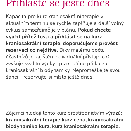
Přihlaste se ještě dnes
Kapacita pro kurz kraniosakrální terapie v
aktuálním termínu se rychle zaplňuje a další volný
cyklus samozřejmě je v plánu.
Pokud chcete
využít příležitosti a přihlásit se na kurz
kraniosakrální terapie, doporučujeme provést
rezervaci co nejdříve.
Díky malému počtu
účastníků je zajištěn individuální přístup, což
zvyšuje kvalitu výuky i praxi přímo při kurzu
kraniosakrální biodynamiky. Nepromeškejte svou
šanci – rezervujte si místo ještě dnes.
-------------
Zájemci hledají tento kurz prostřednictvím výrazů:
kraniosakrální terapie kurz cena, kraniosakrální
biodynamika kurz, kurz kraniosakrální terapie.