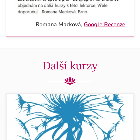
Romana Macková,
Google Recenze
Další kurzy