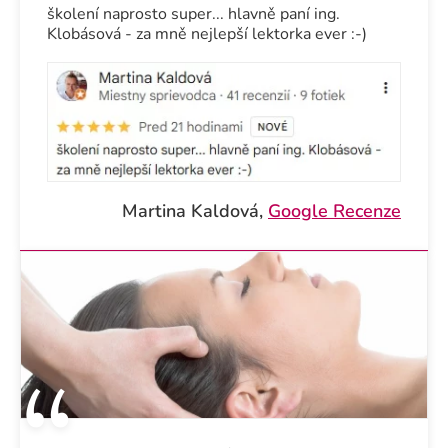
školení naprosto super... hlavně paní ing.
Klobásová - za mně nejlepší lektorka ever :-)
Martina Kaldová,
Google Recenze