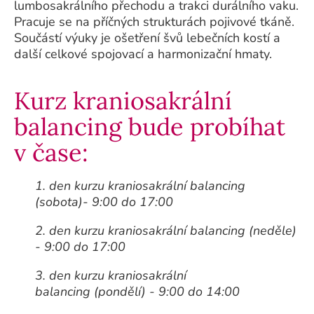
lumbosakrálního přechodu a trakci durálního vaku.
Pracuje se na příčných strukturách pojivové tkáně.
Součástí výuky je ošetření švů lebečních kostí a
další celkové spojovací a harmonizační hmaty.
Kurz kraniosakrální
balancing bude probíhat
v čase:
1. den kurzu kraniosakrální balancing
(sobota)- 9:00 do 17:00
2. den kurzu kraniosakrální balancing (neděle)
- 9:00 do 17:00
3. den kurzu kraniosakrální
balancing (pondělí) - 9:00 do 14:00