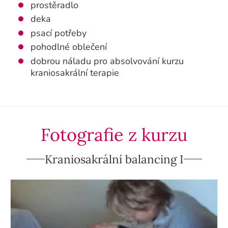
prostěradlo
deka
psací potřeby
pohodlné oblečení
dobrou náladu pro absolvování kurzu
kraniosakrální terapie
Fotografie z kurzu
Kraniosakrální balancing I