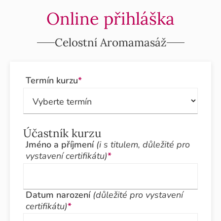
Online přihláška
Celostní Aromamasáž
Termín kurzu
*
Účastník kurzu
Jméno a příjmení
(i s titulem, důležité pro
vystavení certifikátu)
*
Datum narození
(důležité pro vystavení
certifikátu)
*