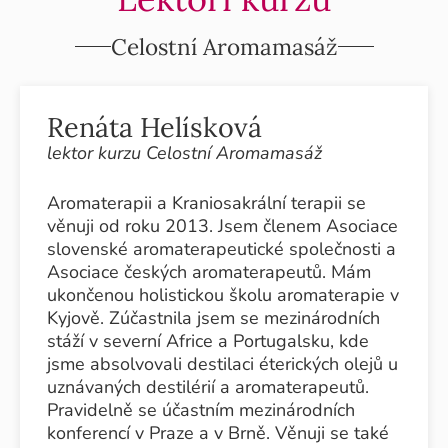
Celostní Aromamasáž
Renáta Helísková
lektor kurzu Celostní Aromamasáž
Aromaterapii a Kraniosakrální terapii se
věnuji od roku 2013. Jsem členem Asociace
slovenské aromaterapeutické společnosti a
Asociace českých aromaterapeutů. Mám
ukončenou holistickou školu aromaterapie v
Kyjově. Zúčastnila jsem se mezinárodních
stáží v severní Africe a Portugalsku, kde
jsme absolvovali destilaci éterických olejů u
uznávaných destilérií a aromaterapeutů.
Pravidelně se účastním mezinárodních
konferencí v Praze a v Brně. Věnuji se také