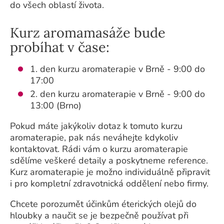
do všech oblastí života.
Kurz aromamasáže bude
probíhat v čase:
1. den kurzu aromaterapie v Brně - 9:00 do
17:00
2. den kurzu aromaterapie v Brně - 9:00 do
13:00 (Brno)
Pokud máte jakýkoliv dotaz k tomuto kurzu
aromaterapie, pak nás neváhejte kdykoliv
kontaktovat. Rádi vám o kurzu aromaterapie
sdělíme veškeré detaily a poskytneme reference.
Kurz aromaterapie je možno individuálně připravit
i pro kompletní zdravotnická oddělení nebo firmy.
Chcete porozumět účinkům éterických olejů do
hloubky a naučit se je bezpečně používat při