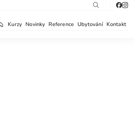
Kurzy
Novinky
Reference
Ubytování
Kontakt