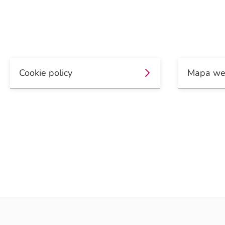
Cookie policy
Mapa w